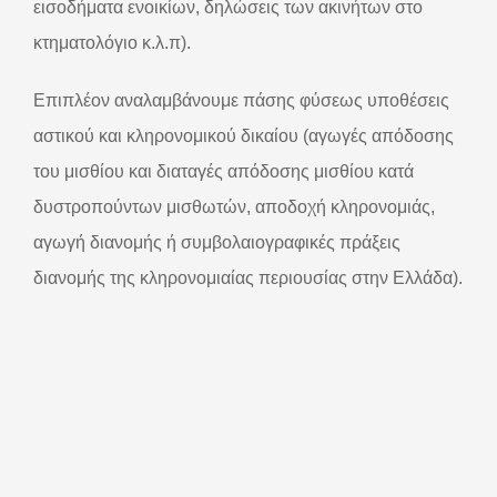
εισοδήματα ενοικίων, δηλώσεις των ακινήτων στο
κτηματολόγιο κ.λ.π).
Επιπλέον αναλαμβάνουμε πάσης φύσεως υποθέσεις
αστικού και κληρονομικού δικαίου (αγωγές απόδοσης
του μισθίου και διαταγές απόδοσης μισθίου κατά
δυστροπούντων μισθωτών, αποδοχή κληρονομιάς,
αγωγή διανομής ή συμβολαιογραφικές πράξεις
διανομής της κληρονομιαίας περιουσίας στην Ελλάδα).