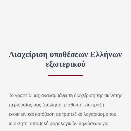
Διαχείριση υποθέσεων Ελλήνων
εξωτερικού
To γραφείο μας αναλαμβάνει τη διαχείριση της ακίνητης
περιουσίας σας (πώληση, μίσθωση, είσπραξη
ενοικίων και κατάθεση σε τραπεζικό λογαριασμό του
ιδιοκτήτη, υποβολή φορολογικών δηλώσεων για