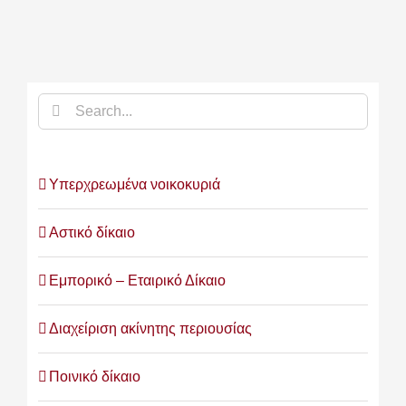
Search
for:
Υπερχρεωμένα νοικοκυριά
Αστικό δίκαιο
Εμπορικό – Εταιρικό Δίκαιο
Διαχείριση ακίνητης περιουσίας
Ποινικό δίκαιο