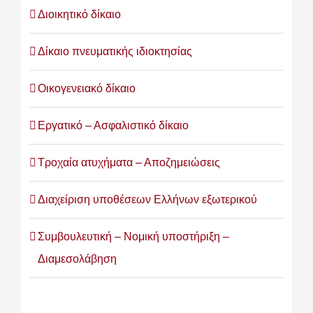
Διοικητικό δίκαιο
Δίκαιο πνευματικής ιδιοκτησίας
Οικογενειακό δίκαιο
Εργατικό – Ασφαλιστικό δίκαιο
Τροχαία ατυχήματα – Αποζημειώσεις
Διαχείριση υποθέσεων Ελλήνων εξωτερικού
Συμβουλευτική – Νομική υποστήριξη –
Διαμεσολάβηση