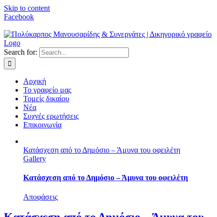
Skip to content
Facebook
Search for:
Αρχική
Το γραφείο μας
Τομείς δικαίου
Νέα
Συχνές ερωτήσεις
Επικοινωνία
Κατάσχεση από το Δημόσιο – Άμυνα του οφειλέτη
Gallery
Κατάσχεση από το Δημόσιο – Άμυνα του οφειλέτη
Αποφάσεις