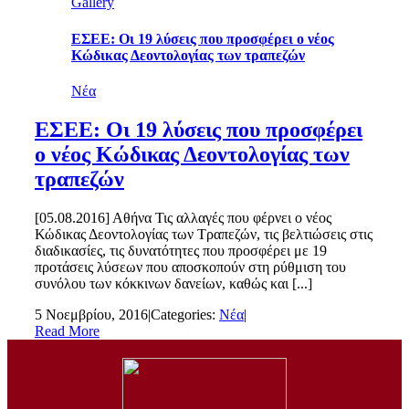
Gallery
ΕΣΕΕ: Οι 19 λύσεις που προσφέρει ο νέος
Κώδικας Δεοντολογίας των τραπεζών
Νέα
ΕΣΕΕ: Οι 19 λύσεις που προσφέρει
ο νέος Κώδικας Δεοντολογίας των
τραπεζών
[05.08.2016] Αθήνα Τις αλλαγές που φέρνει ο νέος
Κώδικας Δεοντολογίας των Τραπεζών, τις βελτιώσεις στις
διαδικασίες, τις δυνατότητες που προσφέρει με 19
προτάσεις λύσεων που αποσκοπούν στη ρύθμιση του
συνόλου των κόκκινων δανείων, καθώς και [...]
5 Νοεμβρίου, 2016
|
Categories:
Νέα
|
Read More