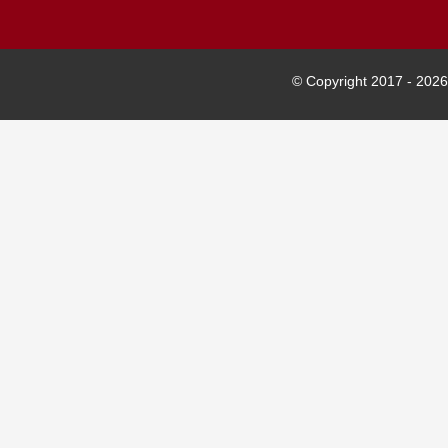
© Copyright 2017 -
2026 