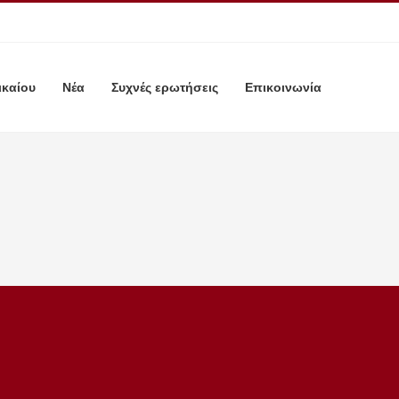
ικαίου
Νέα
Συχνές ερωτήσεις
Επικοινωνία