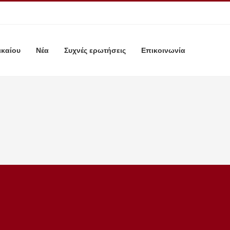
ικαίου
Νέα
Συχνές ερωτήσεις
Επικοινωνία