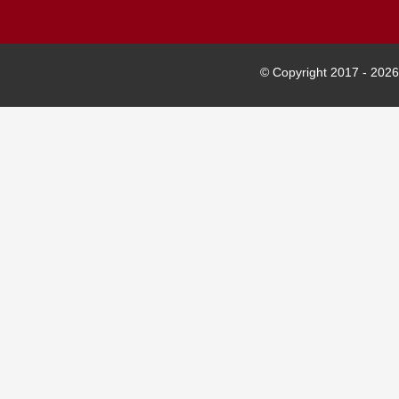
© Copyright 2017 -
2026 