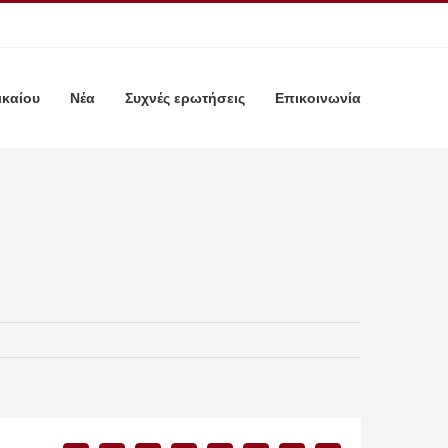
ικαίου
Νέα
Συχνές ερωτήσεις
Επικοινωνία