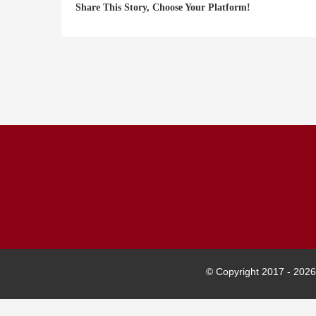
Share This Story, Choose Your Platform!
© Copyright 2017 -
2026 