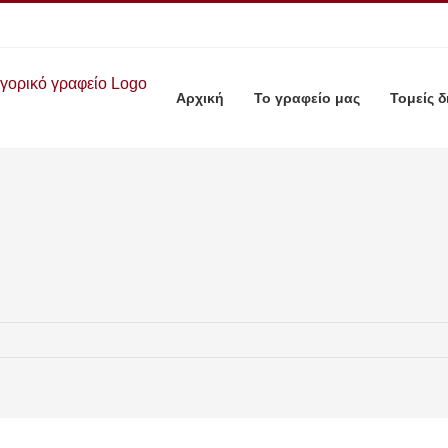
Αρχική
Το γραφείο μας
Τομείς δ