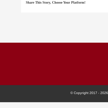
Share This Story, Choose Your Platform!
© Copyright 2017 -
2026 