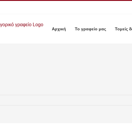
Αρχική
Το γραφείο μας
Τομείς δ