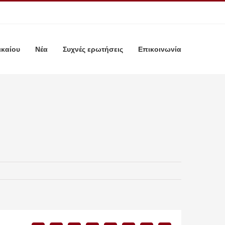
ικαίου
Νέα
Συχνές ερωτήσεις
Επικοινωνία