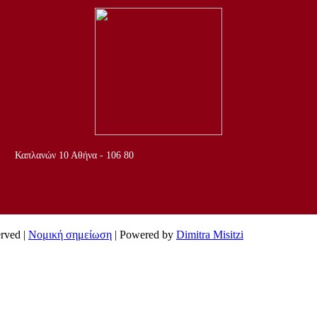
..
Καπλανών 10 Αθήνα - 106 80
erved |
Νομική σημείωση
| Powered by
Dimitra Misitzi